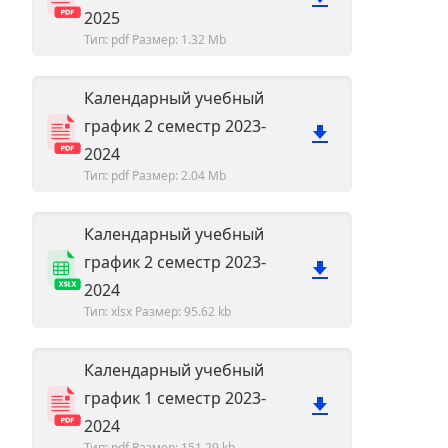
2025
Тип: pdf
Размер: 1.32 Mb
Календарный учебный
график 2 семестр 2023-
2024
Тип: pdf
Размер: 2.04 Mb
Календарный учебный
график 2 семестр 2023-
2024
Тип: xlsx
Размер: 95.62 kb
Календарный учебный
график 1 семестр 2023-
2024
Тип: pdf
Размер: 151.29 kb