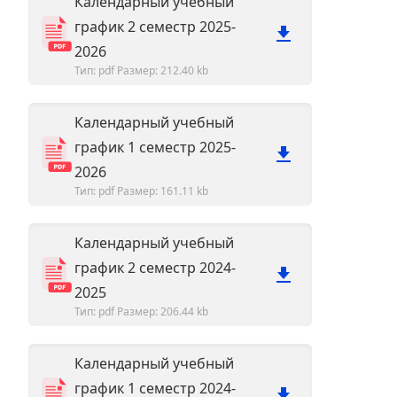
Календарный учебный
график 2 семестр 2025-
2026
Тип: pdf
Размер: 212.40 kb
Календарный учебный
график 1 семестр 2025-
2026
Тип: pdf
Размер: 161.11 kb
Календарный учебный
график 2 семестр 2024-
2025
Тип: pdf
Размер: 206.44 kb
Календарный учебный
график 1 семестр 2024-