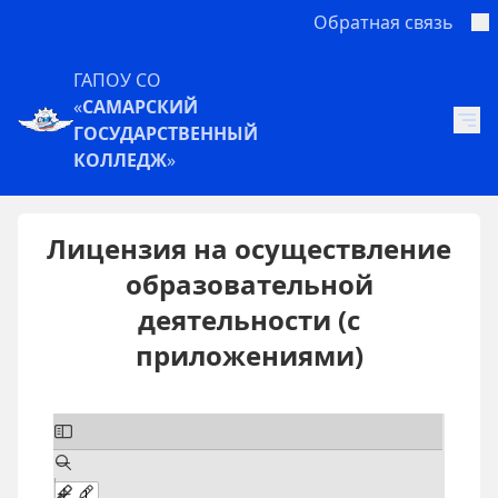
Обратная связь
ГАПОУ СО
«
САМАРСКИЙ
ГОСУДАРСТВЕННЫЙ
КОЛЛЕДЖ
»
Лицензия на осуществление
образовательной
деятельности (с
приложениями)