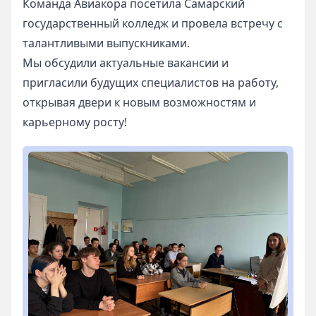
03 декабря 2025 г.
Команда Авиакора посетила Самарский
государственный колледж и провела встречу с
талантливыми выпускниками.
Мы обсудили актуальные вакансии и
пригласили будущих специалистов на работу,
открывая двери к новым возможностям и
карьерному росту!