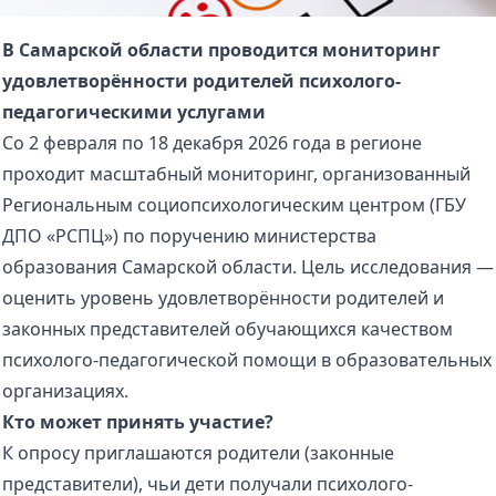
02 февраля 2026 г.
В Самарской области проводится мониторинг
удовлетворённости родителей психолого-
педагогическими услугами
Со 2 февраля по 18 декабря 2026 года в регионе
проходит масштабный мониторинг, организованный
Региональным социопсихологическим центром (ГБУ
ДПО «РСПЦ») по поручению министерства
образования Самарской области. Цель исследования —
оценить уровень удовлетворённости родителей и
законных представителей обучающихся качеством
психолого-педагогической помощи в образовательных
организациях.
Кто может принять участие?
К опросу приглашаются родители (законные
представители), чьи дети получали психолого-