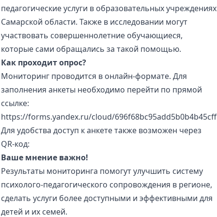
педагогические услуги в образовательных учреждениях
Самарской области. Также в исследовании могут
участвовать совершеннолетние обучающиеся,
которые сами обращались за такой помощью.
Как проходит опрос?
Мониторинг проводится в онлайн-формате. Для
заполнения анкеты необходимо перейти по прямой
ссылке:
https://forms.yandex.ru/cloud/696f68bc95add5b0b4b45cff
Для удобства доступ к анкете также возможен через
QR-код:
Ваше мнение важно!
Результаты мониторинга помогут улучшить систему
психолого-педагогического сопровождения в регионе,
сделать услуги более доступными и эффективными для
детей и их семей.