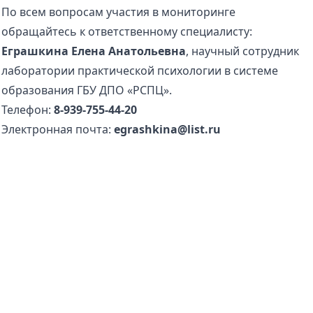
По всем вопросам участия в мониторинге
обращайтесь к ответственному специалисту:
Еграшкина Елена Анатольевна
, научный сотрудник
лаборатории практической психологии в системе
образования ГБУ ДПО «РСПЦ».
Телефон:
8-939-755-44-20
Электронная почта:
egrashkina@list.ru