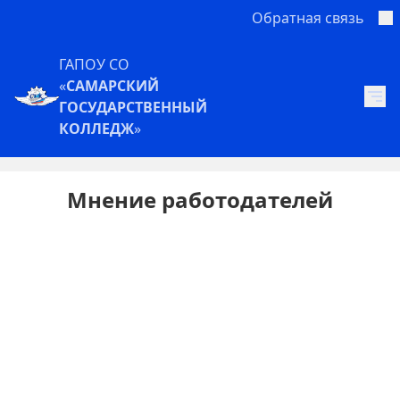
Обратная связь
ГАПОУ СО
«
САМАРСКИЙ
ГОСУДАРСТВЕННЫЙ
КОЛЛЕДЖ
»
Мнение работодателей