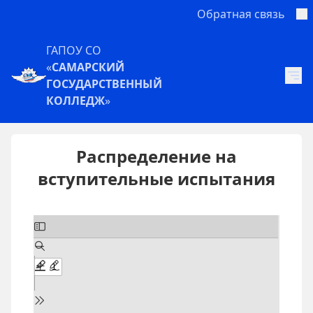
Обратная связь
ГАПОУ СО
«
САМАРСКИЙ
ГОСУДАРСТВЕННЫЙ
КОЛЛЕДЖ
»
Распределение на
вступительные испытания