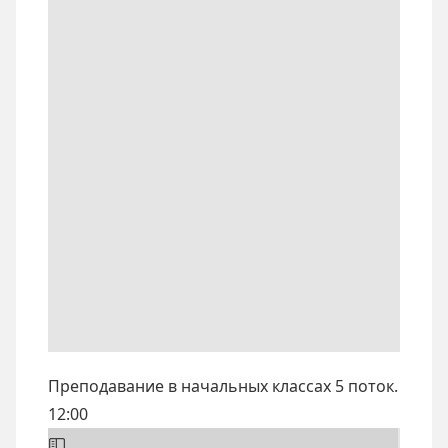
Преподавание в начальных классах 5 поток.
12:00