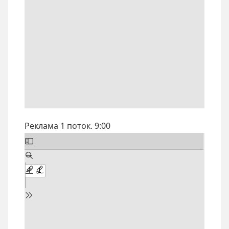
Реклама 1 поток. 9:00