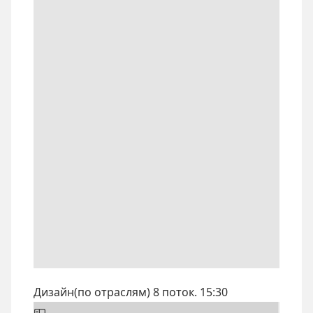
Дизайн(по отраслям) 8 поток. 15:30