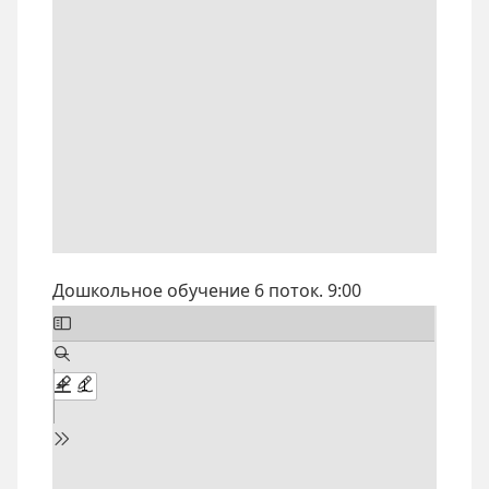
Дошкольное обучение 6 поток. 9:00