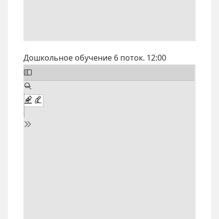
Дошкольное обучение 6 поток. 12:00