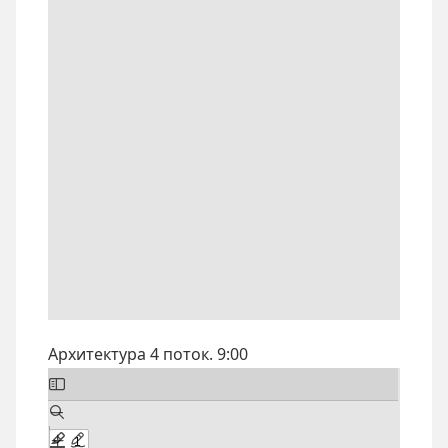
Архитектура 4 поток. 9:00