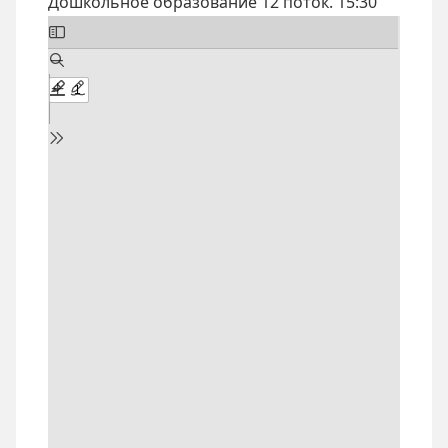
Дошкольное образование 12 поток. 15:30