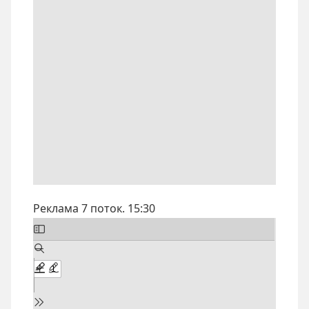
Реклама 7 поток. 15:30