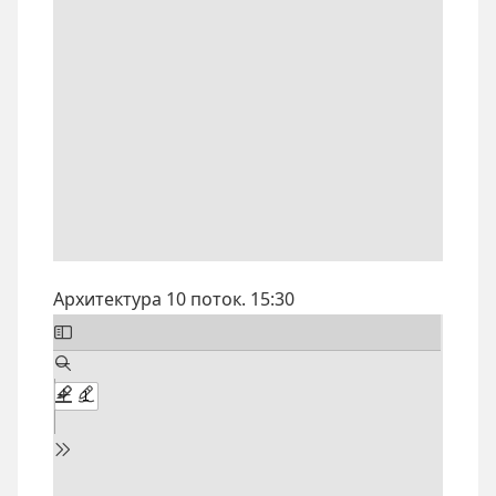
Архитектура 10 поток. 15:30