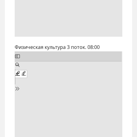
Физическая культура 3 поток. 08:00