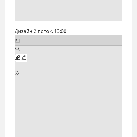
Дизайн 2 поток. 13:00