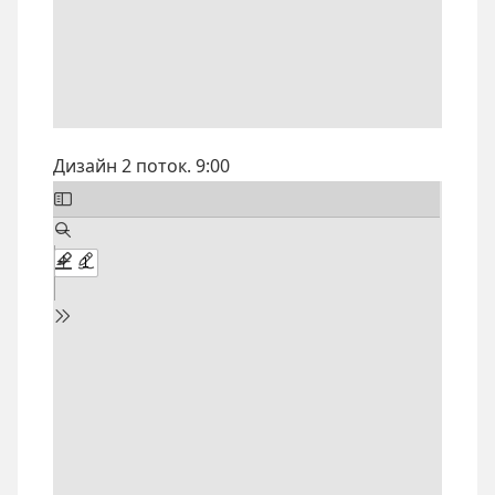
Дизайн 2 поток. 9:00