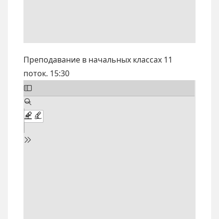
Преподавание в начальных классах 11
поток. 15:30