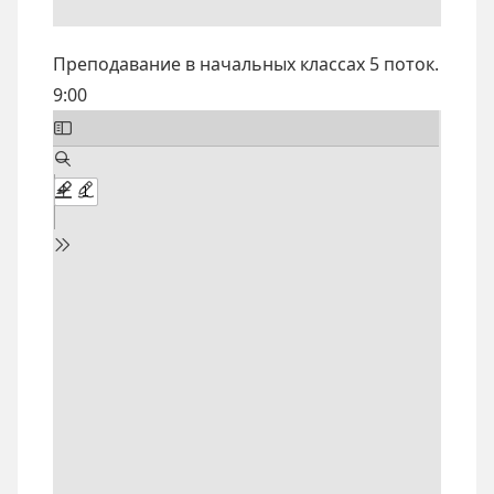
Преподавание в начальных классах 5 поток.
9:00