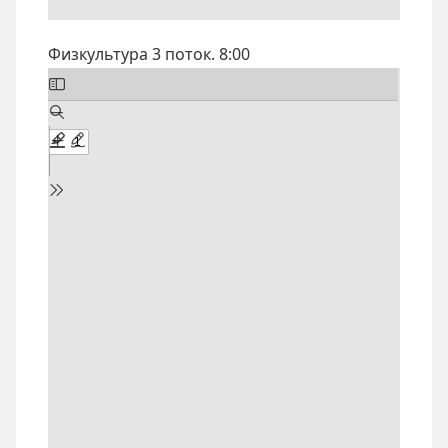
Физкультура 3 поток. 8:00