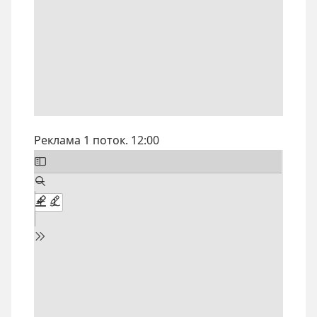
Реклама 1 поток. 12:00