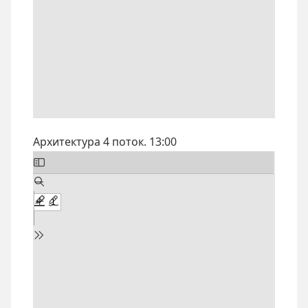
Архитектура 4 поток. 13:00