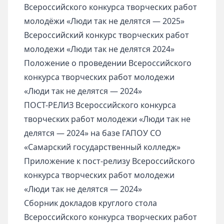
Всероссийского конкурса творческих работ
молодёжи «Люди так не делятся — 2025»
Всероссийский конкурс творческих работ
молодежи «Люди так не делятся 2024»
Положение о проведении Всероссийского
конкурса творческих работ молодежи
«Люди так не делятся — 2024»
ПОСТ-РЕЛИЗ Всероссийского конкурса
творческих работ молодежи «Люди так не
делятся — 2024» на базе ГАПОУ СО
«Самарский государственный колледж»
Приложение к пост-релизу Всероссийского
конкурса творческих работ молодежи
«Люди так не делятся — 2024»
Сборник докладов круглого стола
Всероссийского конкурса творческих работ