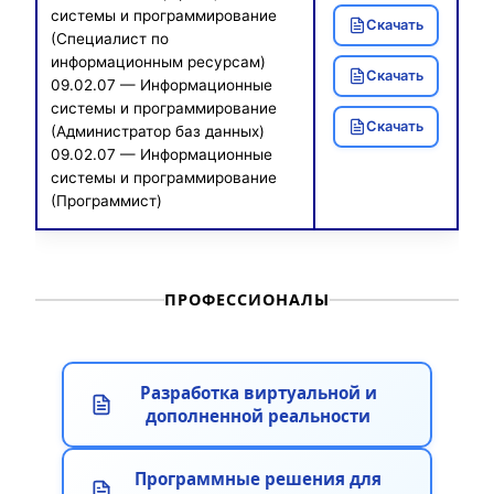
системы и программирование
Скачать
(Специалист по
информационным ресурсам)
Скачать
09.02.07 — Информационные
системы и программирование
Скачать
(Администратор баз данных)
09.02.07 — Информационные
системы и программирование
(Программист)
ПРОФЕССИОНАЛЫ
Разработка виртуальной и
дополненной реальности
Программные решения для