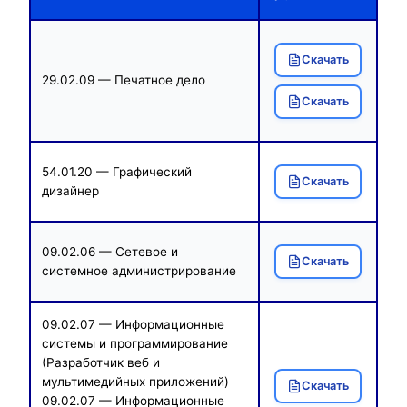
Скачать
29.02.09 — Печатное дело
Скачать
54.01.20 — Графический
Скачать
дизайнер
09.02.06 — Сетевое и
Скачать
системное администрирование
09.02.07 — Информационные
системы и программирование
(Разработчик веб и
мультимедийных приложений)
Скачать
09.02.07 — Информационные