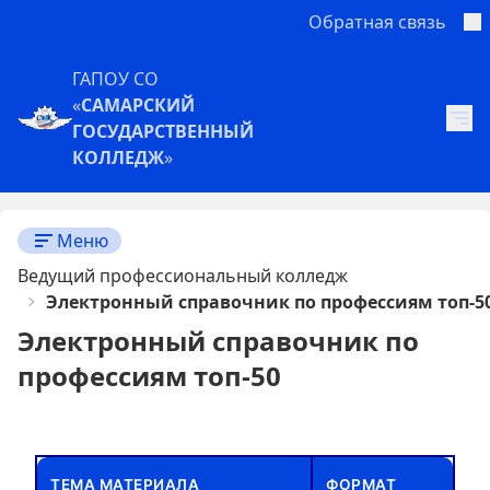
Обратная связь
ГАПОУ СО
«
САМАРСКИЙ
ГОСУДАРСТВЕННЫЙ
КОЛЛЕДЖ
»
Меню
Ведущий профессиональный колледж
Электронный справочник по профессиям топ-5
Электронный справочник по
профессиям топ-50
ТЕМА МАТЕРИАЛА
ФОРМАТ