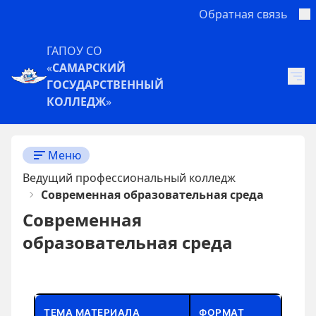
Обратная связь
ГАПОУ СО
«
САМАРСКИЙ
ГОСУДАРСТВЕННЫЙ
КОЛЛЕДЖ
»
Меню
Ведущий профессиональный колледж
Современная образовательная среда
Современная
образовательная среда
ТЕМА МАТЕРИАЛА
ФОРМАТ