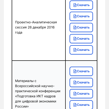
Скачать
Скачать
Проектно-Аналитическая
сессия 26 декабря 2016
Скачать
года
Скачать
Скачать
Скачать
Материалы с
Скачать
Всероссийской научно-
практической конференции
Скачать
«Подготовка ИКТ кадров
для цифровой экономики
Скачать
России»