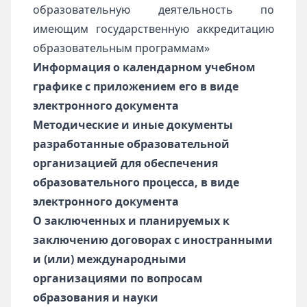
образовательную деятельность по
имеющим государственную аккредитацию
образовательным программам»
Информация о календарном учебном
графике с приложением его в виде
электронного документа
Методические и иные документы
разработанные образовательной
организацией для обеспечения
образовательного процесса, в виде
электронного документа
О заключенных и планируемых к
заключению договорах с иностранными
и (или) международными
организациями по вопросам
образования и науки