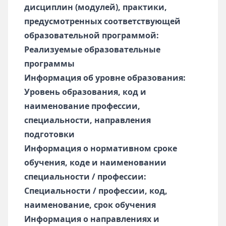
дисциплин (модулей), практики,
предусмотренных соответствующей
образовательной программой:
Реализуемые образовательные
программы
Информация об уровне образования:
Уровень образования, код и
наименование профессии,
специальности, направления
подготовки
Информация о нормативном сроке
обучения, коде и наименовании
специальности / профессии:
Специальности / профессии, код,
наименование, срок обучения
Информация о направлениях и