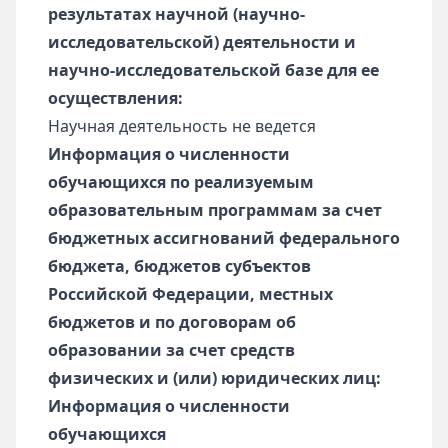
результатах научной (научно-
исследовательской) деятельности и
научно-исследовательской базе для ее
осуществления:
Научная деятельность не ведется
Информация о численности
обучающихся по реализуемым
образовательным программам за счет
бюджетных ассигнований федерального
бюджета, бюджетов субъектов
Российской Федерации, местных
бюджетов и по договорам об
образовании за счет средств
физических и (или) юридических лиц:
Информация о численности
обучающихся