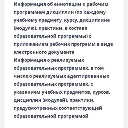
Информация об аннотации к рабочим
программам дисциплин (по каждому
учебному предмету, курсу, дисциплине
(модулю), практики, в составе
образовательной программы) с
приложением рабочих программ в виде
электронного документа
Информация о реализуемых
образовательных программах, в том
числе о реализуемых адаптированных
образовательных программах, с
указанием учебных предметов, курсов,
дисциплин (модулей), практики,
предусмотренных соответствующей
образовательной программой