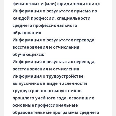
физических и (или) юридических лиц):
Информация о результатах приема по
каждой профессии, специальности
среднего профессионального
образования
Информация о результатах перевода,
восстановления и отчисления
обучающихся:
Информация о результатах перевода,
восстановления и отчисления
Информация о трудоустройстве
выпускников в виде численности
трудоустроенных выпускников
прошлого учебного года, освоивших
основные профессиональные
образовательные программы среднего