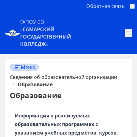
Обратная связь
ГАПОУ СО
«
САМАРСКИЙ
ГОСУДАРСТВЕННЫЙ
КОЛЛЕДЖ
»
Меню
Сведения об образовательной организации
Образование
Образование
Информация о реализуемых
образовательных программах с
указанием учебных предметов, курсов,