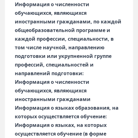
Информация о численности
обучающихся, являющихся
иностранными гражданами, по каждой
общеобразовательной программе и
каждой профессии, специальности, в
том числе научной, направлению
подготовки или укрупненной группе
профессий, специальностей и
направлений подготовки:
Информация о численности
обучающихся, являющихся
иностранными гражданами
Информация о языках образования, на
которых осуществляется обучение:
Информация о языках, на которых
осуществляется обучение (в форме