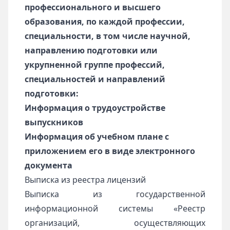
профессионального и высшего
образования, по каждой профессии,
специальности, в том числе научной,
направлению подготовки или
укрупненной группе профессий,
специальностей и направлений
подготовки:
Информация о трудоустройстве
выпускников
Информация об учебном плане с
приложением его в виде электронного
документа
Выписка из реестра лицензий
Выписка из государственной
информационной системы «Реестр
организаций, осуществляющих