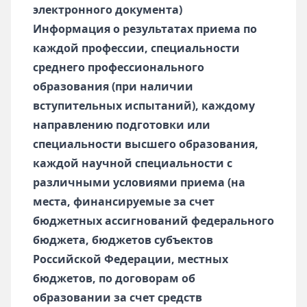
электронного документа)
Информация о результатах приема по
каждой профессии, специальности
среднего профессионального
образования (при наличии
вступительных испытаний), каждому
направлению подготовки или
специальности высшего образования,
каждой научной специальности с
различными условиями приема (на
места, финансируемые за счет
бюджетных ассигнований федерального
бюджета, бюджетов субъектов
Российской Федерации, местных
бюджетов, по договорам об
образовании за счет средств