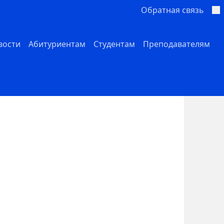
Обратная связь
вости
Абитуриентам
Студентам
Преподавателям