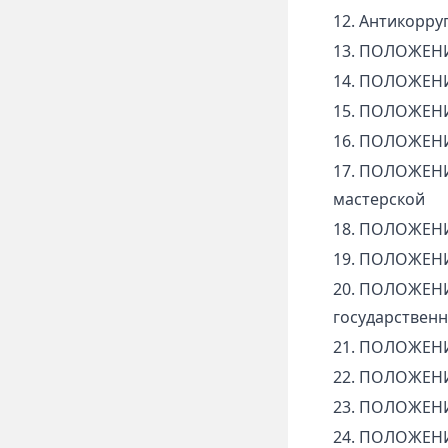
12. Антикорр
13. ПОЛОЖЕНИ
14. ПОЛОЖЕНИ
15. ПОЛОЖЕНИ
16. ПОЛОЖЕНИ
17. ПОЛОЖЕНИЕ
мастерской
18. ПОЛОЖЕНИ
19. ПОЛОЖЕНИ
20. ПОЛОЖЕНИ
государствен
21. ПОЛОЖЕНИ
22. ПОЛОЖЕНИ
23. ПОЛОЖЕНИЕ
24. ПОЛОЖЕНИ