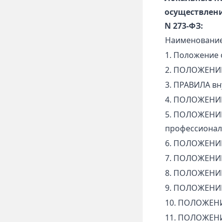
осуществлени
N 273-ФЗ:
Наименовани
1. Положение 
2. ПОЛОЖЕНИЕ
3. ПРАВИЛА вн
4. ПОЛОЖЕНИЕ
5. ПОЛОЖЕНИЕ
профессионал
6. ПОЛОЖЕНИЕ
7. ПОЛОЖЕНИЕ
8. ПОЛОЖЕНИЕ
9. ПОЛОЖЕНИЕ
10. ПОЛОЖЕНИ
11. ПОЛОЖЕНИ