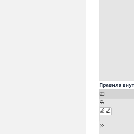
Правила внут