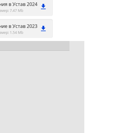
ия в Устав 2024
змер: 7.47 Mb
ие в Устав 2023
змер: 1.54 Mb