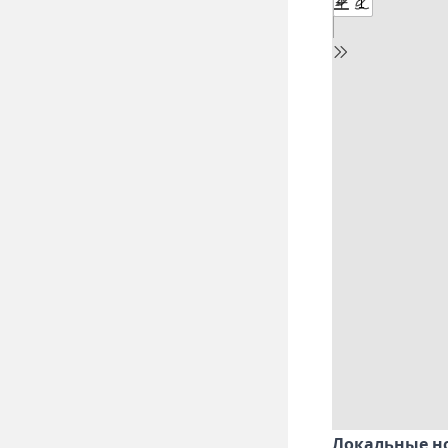
Локальные н