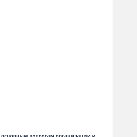
 основным вопросам организации и