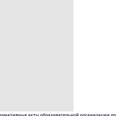
ормативные акты образовательной организации по