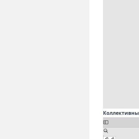
Коллективны