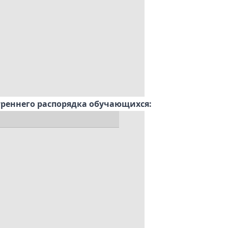
реннего распорядка обучающихся: