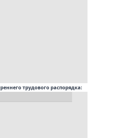
реннего трудового распорядка: