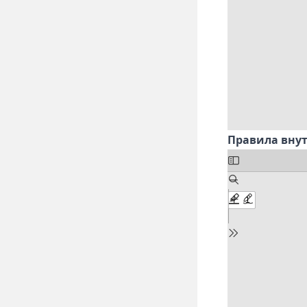
Правила внут