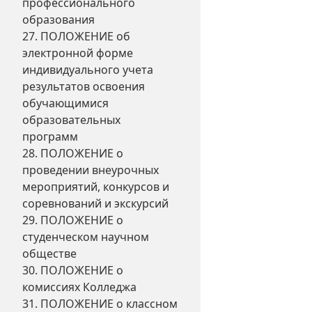
профессионального
образования
27. ПОЛОЖЕНИЕ об
электронной форме
индивидуального учета
результатов освоения
обучающимися
образовательных
программ
28. ПОЛОЖЕНИЕ о
проведении внеурочных
мероприятий, конкурсов и
соревнований и экскурсий
29. ПОЛОЖЕНИЕ о
студенческом научном
обществе
30. ПОЛОЖЕНИЕ о
комиссиях Колледжа
31. ПОЛОЖЕНИЕ о классном