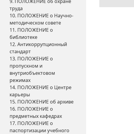
9. ПОЛОЖЕНИЕ об охране
труда
10. ПОЛОЖЕНИЕ о Научно-
методическом совете
11. ПОЛОЖЕНИЕ о
библиотеке
12. Антикоррупционный
стандарт
13. ПОЛОЖЕНИЕ о
пропускном и
внутриобъектовом
режимах
14. ПОЛОЖЕНИЕ о Центре
карьеры
15. ПОЛОЖЕНИЕ об архиве
16. ПОЛОЖЕНИЕ о
предметных кафедрах
17. ПОЛОЖЕНИЕ о
паспортизации учебного