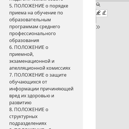
5. ПОЛОЖЕНИЕ о порядке
приема на обучение по
образовательным
программам среднего
профессионального
образования
6. ПОЛОЖЕНИЕ о
приемной,
экзаменационной и
апелляционной комиссиях
7. ПОЛОЖЕНИЕ о защите
обучающихся от
информации причиняющей
вред их здоровью и
развитию
8. ПОЛОЖЕНИЕ о
структурных
подразделениях