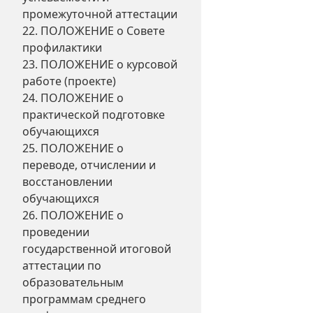
промежуточной аттестации
22. ПОЛОЖЕНИЕ о Совете
профилактики
23. ПОЛОЖЕНИЕ о курсовой
работе (проекте)
24. ПОЛОЖЕНИЕ о
практической подготовке
обучающихся
25. ПОЛОЖЕНИЕ о
переводе, отчислении и
восстановлении
обучающихся
26. ПОЛОЖЕНИЕ о
проведении
государственной итоговой
аттестации по
образовательным
программам среднего