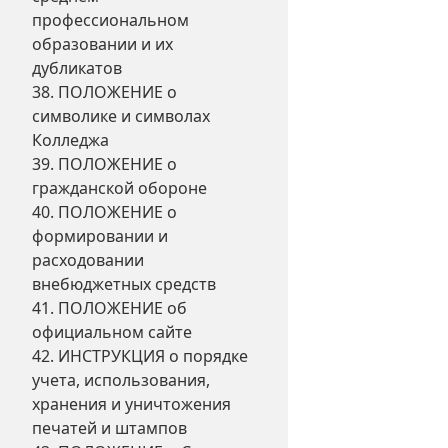
профессиональном
образовании и их
дубликатов
38. ПОЛОЖЕНИЕ о
символике и символах
Колледжа
39. ПОЛОЖЕНИЕ о
гражданской обороне
40. ПОЛОЖЕНИЕ о
формировании и
расходовании
внебюджетных средств
41. ПОЛОЖЕНИЕ об
официальном сайте
42. ИНСТРУКЦИЯ о порядке
учета, использования,
хранения и уничтожения
печатей и штампов