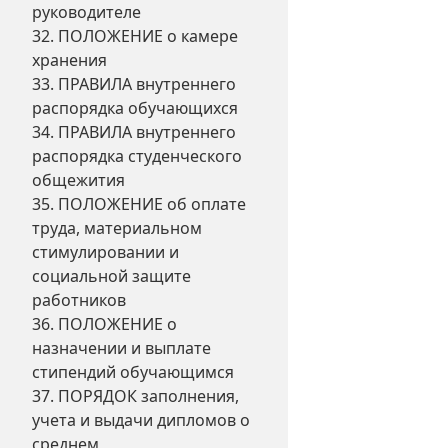
руководителе
32. ПОЛОЖЕНИЕ о камере
хранения
33. ПРАВИЛА внутреннего
распорядка обучающихся
34. ПРАВИЛА внутреннего
распорядка студенческого
общежития
35. ПОЛОЖЕНИЕ об оплате
труда, материальном
стимулировании и
социальной защите
работников
36. ПОЛОЖЕНИЕ о
назначении и выплате
стипендий обучающимся
37. ПОРЯДОК заполнения,
учета и выдачи дипломов о
среднем