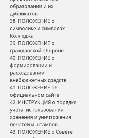
образовании и их
дубликатов
38. ПОЛОЖЕНИЕ о
символике и символах
Колледжа
39. ПОЛОЖЕНИЕ о
гражданской обороне
40. ПОЛОЖЕНИЕ о
формировании и
расходовании
внебюджетных средств
41. ПОЛОЖЕНИЕ об
официальном сайте
42. ИНСТРУКЦИЯ о порядке
учета, использования,
хранения и уничтожения
печатей и штампов
43. ПОЛОЖЕНИЕ о Совете