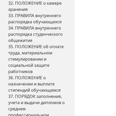
32. ПОЛОЖЕНИЕ о камере
хранения
33. ПРАВИЛА внутреннего
распорядка обучающихся
34. ПРАВИЛА внутреннего
распорядка студенческого
общежития
35. ПОЛОЖЕНИЕ об оплате
труда, материальном
стимулировании и
социальной защите
работников
36. ПОЛОЖЕНИЕ о
назначении и выплате
стипендий обучающимся
37. ПОРЯДОК заполнения,
учета и выдачи дипломов о
среднем
профессиональном