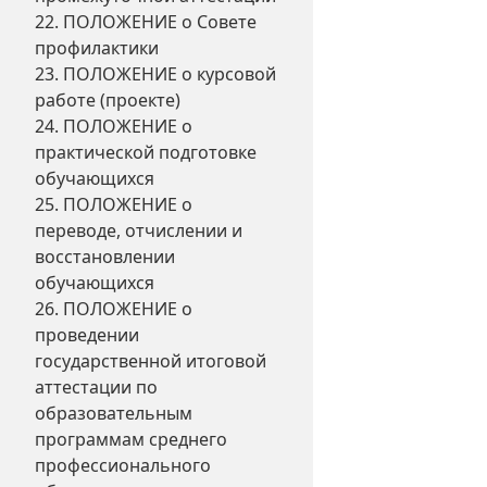
22. ПОЛОЖЕНИЕ о Совете
профилактики
23. ПОЛОЖЕНИЕ о курсовой
работе (проекте)
24. ПОЛОЖЕНИЕ о
практической подготовке
обучающихся
25. ПОЛОЖЕНИЕ о
переводе, отчислении и
восстановлении
обучающихся
26. ПОЛОЖЕНИЕ о
проведении
государственной итоговой
аттестации по
образовательным
программам среднего
профессионального