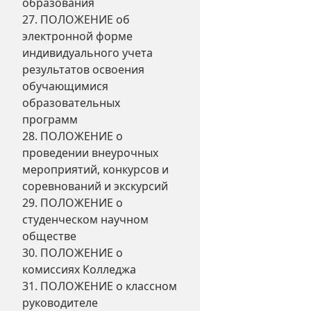
образования
27. ПОЛОЖЕНИЕ об
электронной форме
индивидуального учета
результатов освоения
обучающимися
образовательных
программ
28. ПОЛОЖЕНИЕ о
проведении внеурочных
мероприятий, конкурсов и
соревнований и экскурсий
29. ПОЛОЖЕНИЕ о
студенческом научном
обществе
30. ПОЛОЖЕНИЕ о
комиссиях Колледжа
31. ПОЛОЖЕНИЕ о классном
руководителе