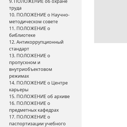
9. ПОЛОЖЕНИЕ об охране
труда
10. ПОЛОЖЕНИЕ о Научно-
методическом совете
11. ПОЛОЖЕНИЕ о
библиотеке
12. Антикоррупционный
стандарт
13. ПОЛОЖЕНИЕ о
пропускном и
внутриобъектовом
режимах
14. ПОЛОЖЕНИЕ о Центре
карьеры
15. ПОЛОЖЕНИЕ об архиве
16. ПОЛОЖЕНИЕ о
предметных кафедрах
17. ПОЛОЖЕНИЕ о
паспортизации учебного