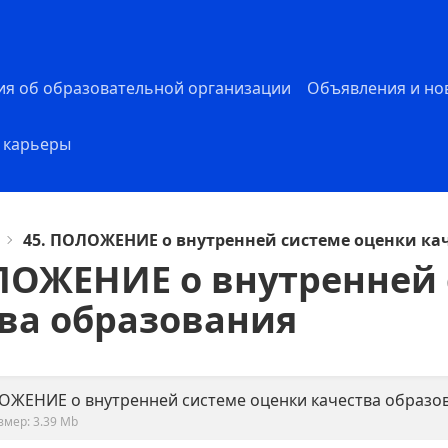
ия об образовательной организации
Объявления и но
 карьеры
45. ПОЛОЖЕНИЕ о внутренней системе оценки ка
ЛОЖЕНИЕ о внутренней
ва образования
ОЖЕНИЕ о внутренней системе оценки качества образо
змер: 3.39 Mb