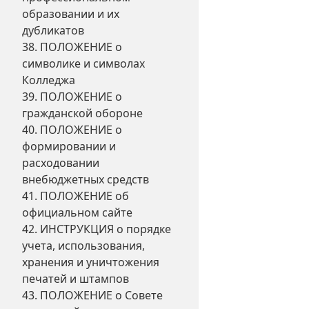
образовании и их
дубликатов
38. ПОЛОЖЕНИЕ о
символике и символах
Колледжа
39. ПОЛОЖЕНИЕ о
гражданской обороне
40. ПОЛОЖЕНИЕ о
формировании и
расходовании
внебюджетных средств
41. ПОЛОЖЕНИЕ об
официальном сайте
42. ИНСТРУКЦИЯ о порядке
учета, использования,
хранения и уничтожения
печатей и штампов
43. ПОЛОЖЕНИЕ о Совете