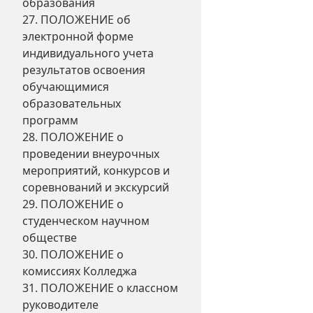
образования
27. ПОЛОЖЕНИЕ об
электронной форме
индивидуального учета
результатов освоения
обучающимися
образовательных
программ
28. ПОЛОЖЕНИЕ о
проведении внеурочных
мероприятий, конкурсов и
соревнований и экскурсий
29. ПОЛОЖЕНИЕ о
студенческом научном
обществе
30. ПОЛОЖЕНИЕ о
комиссиях Колледжа
31. ПОЛОЖЕНИЕ о классном
руководителе