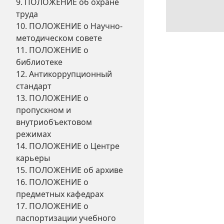
9. ПОЛОЖЕНИЕ об охране
труда
10. ПОЛОЖЕНИЕ о Научно-
методическом совете
11. ПОЛОЖЕНИЕ о
библиотеке
12. Антикоррупционный
стандарт
13. ПОЛОЖЕНИЕ о
пропускном и
внутриобъектовом
режимах
14. ПОЛОЖЕНИЕ о Центре
карьеры
15. ПОЛОЖЕНИЕ об архиве
16. ПОЛОЖЕНИЕ о
предметных кафедрах
17. ПОЛОЖЕНИЕ о
паспортизации учебного