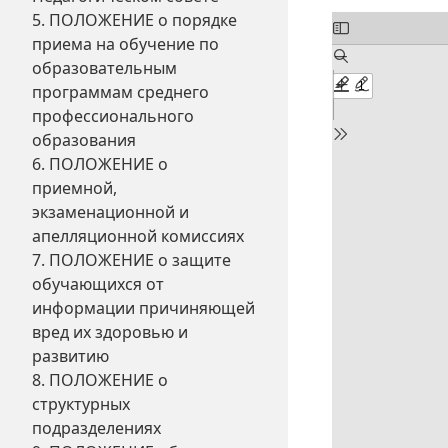
5. ПОЛОЖЕНИЕ о порядке
приема на обучение по
образовательным
программам среднего
профессионального
образования
6. ПОЛОЖЕНИЕ о
приемной,
экзаменационной и
апелляционной комиссиях
7. ПОЛОЖЕНИЕ о защите
обучающихся от
информации причиняющей
вред их здоровью и
развитию
8. ПОЛОЖЕНИЕ о
структурных
подразделениях