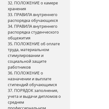
32. ПОЛОЖЕНИЕ о камере
хранения
33. ПРАВИЛА внутреннего
распорядка обучающихся
34. ПРАВИЛА внутреннего
распорядка студенческого
общежития
35. ПОЛОЖЕНИЕ об оплате
труда, материальном
стимулировании и
социальной защите
работников
36. ПОЛОЖЕНИЕ о
назначении и выплате
стипендий обучающимся
37. ПОРЯДОК заполнения,
учета и выдачи дипломов о
среднем
профессиональном