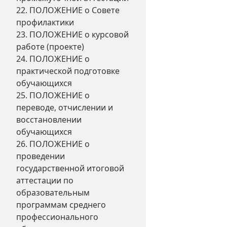
22. ПОЛОЖЕНИЕ о Совете
профилактики
23. ПОЛОЖЕНИЕ о курсовой
работе (проекте)
24. ПОЛОЖЕНИЕ о
практической подготовке
обучающихся
25. ПОЛОЖЕНИЕ о
переводе, отчислении и
восстановлении
обучающихся
26. ПОЛОЖЕНИЕ о
проведении
государственной итоговой
аттестации по
образовательным
программам среднего
профессионального