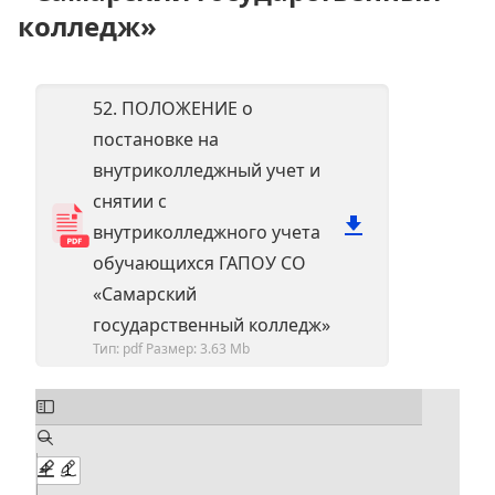
колледж»
52. ПОЛОЖЕНИЕ о
постановке на
внутриколледжный учет и
снятии с
внутриколледжного учета
обучающихся ГАПОУ СО
«Самарский
государственный колледж»
Тип: pdf
Размер: 3.63 Mb