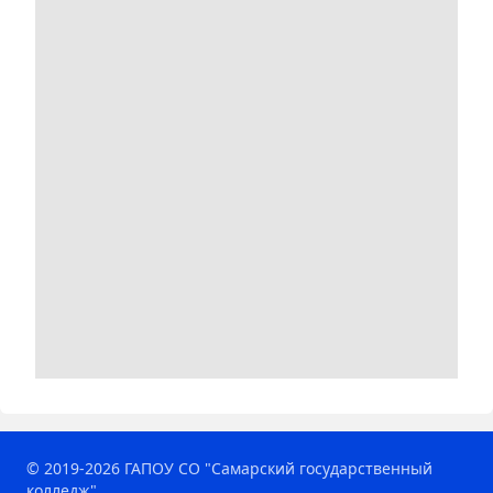
© 2019-2026 ГАПОУ СО "Самарский государственный
колледж".