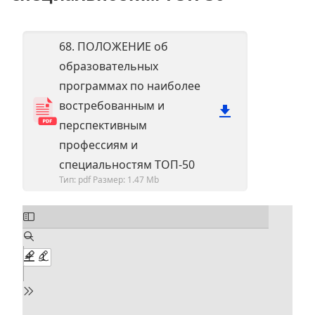
68. ПОЛОЖЕНИЕ об
образовательных
программах по наиболее
востребованным и
перспективным
профессиям и
специальностям ТОП-50
Тип: pdf
Размер: 1.47 Mb