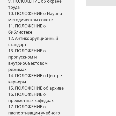
9. ПОЛОЖЕНИЕ об охране
труда
10. ПОЛОЖЕНИЕ о Научно-
методическом совете
11. ПОЛОЖЕНИЕ о
библиотеке
12. Антикоррупционный
стандарт
13. ПОЛОЖЕНИЕ о
пропускном и
внутриобъектовом
режимах
14. ПОЛОЖЕНИЕ о Центре
карьеры
15. ПОЛОЖЕНИЕ об архиве
16. ПОЛОЖЕНИЕ о
предметных кафедрах
17. ПОЛОЖЕНИЕ о
паспортизации учебного