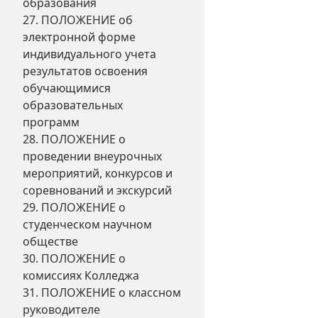
образования
27. ПОЛОЖЕНИЕ об
электронной форме
индивидуального учета
результатов освоения
обучающимися
образовательных
программ
28. ПОЛОЖЕНИЕ о
проведении внеурочных
мероприятий, конкурсов и
соревнований и экскурсий
29. ПОЛОЖЕНИЕ о
студенческом научном
обществе
30. ПОЛОЖЕНИЕ о
комиссиях Колледжа
31. ПОЛОЖЕНИЕ о классном
руководителе