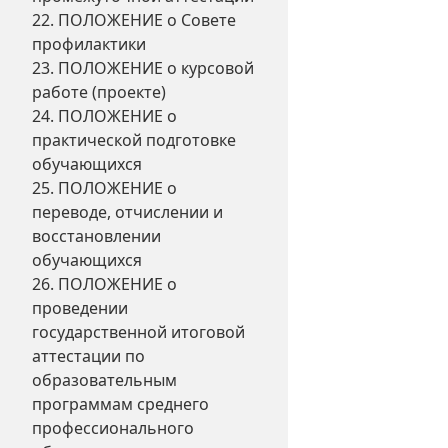
22. ПОЛОЖЕНИЕ о Совете
профилактики
23. ПОЛОЖЕНИЕ о курсовой
работе (проекте)
24. ПОЛОЖЕНИЕ о
практической подготовке
обучающихся
25. ПОЛОЖЕНИЕ о
переводе, отчислении и
восстановлении
обучающихся
26. ПОЛОЖЕНИЕ о
проведении
государственной итоговой
аттестации по
образовательным
программам среднего
профессионального