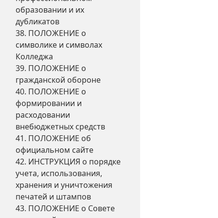
образовании и их
дубликатов
38. ПОЛОЖЕНИЕ о
символике и символах
Колледжа
39. ПОЛОЖЕНИЕ о
гражданской обороне
40. ПОЛОЖЕНИЕ о
формировании и
расходовании
внебюджетных средств
41. ПОЛОЖЕНИЕ об
официальном сайте
42. ИНСТРУКЦИЯ о порядке
учета, использования,
хранения и уничтожения
печатей и штампов
43. ПОЛОЖЕНИЕ о Совете