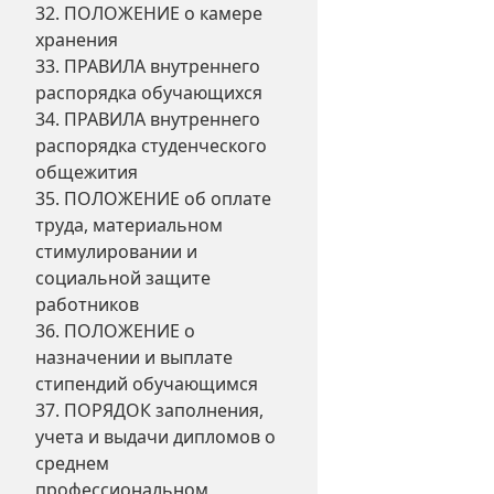
32. ПОЛОЖЕНИЕ о камере
хранения
33. ПРАВИЛА внутреннего
распорядка обучающихся
34. ПРАВИЛА внутреннего
распорядка студенческого
общежития
35. ПОЛОЖЕНИЕ об оплате
труда, материальном
стимулировании и
социальной защите
работников
36. ПОЛОЖЕНИЕ о
назначении и выплате
стипендий обучающимся
37. ПОРЯДОК заполнения,
учета и выдачи дипломов о
среднем
профессиональном