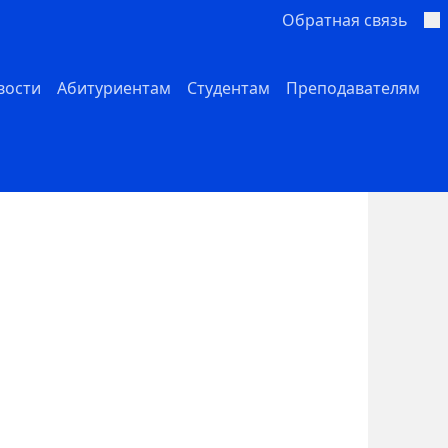
Обратная связь
вости
Абитуриентам
Студентам
Преподавателям