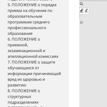
5. ПОЛОЖЕНИЕ о порядке
приема на обучение по
образовательным
программам среднего
профессионального
образования
6. ПОЛОЖЕНИЕ о
приемной,
экзаменационной и
апелляционной комиссиях
7. ПОЛОЖЕНИЕ о защите
обучающихся от
информации причиняющей
вред их здоровью и
развитию
8. ПОЛОЖЕНИЕ о
структурных
подразделениях