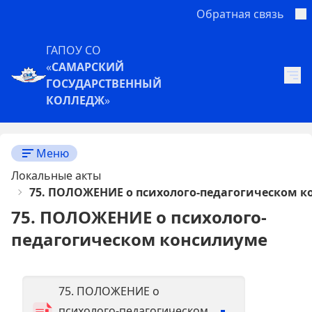
Обратная связь
ГАПОУ СО
«
САМАРСКИЙ
ГОСУДАРСТВЕННЫЙ
КОЛЛЕДЖ
»
Меню
Локальные акты
75. ПОЛОЖЕНИЕ о психолого-педагогическом 
75. ПОЛОЖЕНИЕ о психолого-
педагогическом консилиуме
75. ПОЛОЖЕНИЕ о
психолого-педагогическом