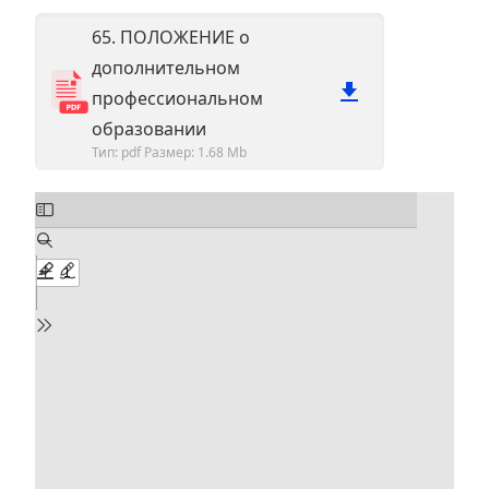
65. ПОЛОЖЕНИЕ о
дополнительном
профессиональном
образовании
Тип: pdf
Размер: 1.68 Mb